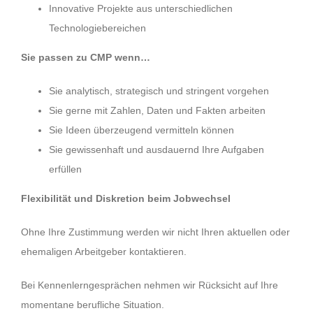
Innovative Projekte aus unterschiedlichen
Technologiebereichen
Sie passen zu CMP wenn…
Sie analytisch, strategisch und stringent vorgehen
Sie gerne mit Zahlen, Daten und Fakten arbeiten
Sie Ideen überzeugend vermitteln können
Sie gewissenhaft und ausdauernd Ihre Aufgaben
erfüllen
Flexibilität und Diskretion beim Jobwechsel
Ohne Ihre Zustimmung werden wir nicht Ihren aktuellen oder
ehemaligen Arbeitgeber kontaktieren.
Bei Kennenlerngesprächen nehmen wir Rücksicht auf Ihre
momentane berufliche Situation.