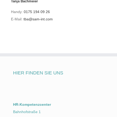
Tanja Bachmeier
Handy:
0175 194 09 26
E-Mail:
tba@sam-int.com
HIER FINDEN SIE UNS
HR-Kompetenzcenter
Bahnhofstraße 1