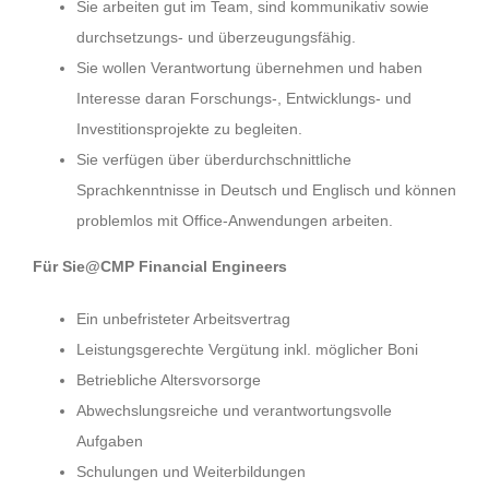
Sie arbeiten gut im Team, sind kommunikativ sowie
durchsetzungs- und überzeugungsfähig.
Sie wollen Verantwortung übernehmen und haben
Interesse daran Forschungs-, Entwicklungs- und
Investitionsprojekte zu begleiten.
Sie verfügen über überdurchschnittliche
Sprachkenntnisse in Deutsch und Englisch und können
problemlos mit Office-Anwendungen arbeiten.
Für Sie@CMP Financial Engineers
Ein unbefristeter Arbeitsvertrag
Leistungsgerechte Vergütung inkl. möglicher Boni
Betriebliche Altersvorsorge
Abwechslungsreiche und verantwortungsvolle
Aufgaben
Schulungen und Weiterbildungen