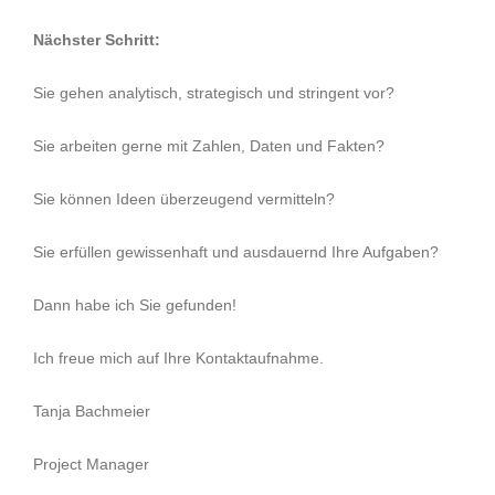
Nächster Schritt:
Sie gehen analytisch, strategisch und stringent vor?
Sie arbeiten gerne mit Zahlen, Daten und Fakten?
Sie können Ideen überzeugend vermitteln?
Sie erfüllen gewissenhaft und ausdauernd Ihre Aufgaben?
Dann habe ich Sie gefunden!
Ich freue mich auf Ihre Kontaktaufnahme.
Tanja Bachmeier
Project Manager