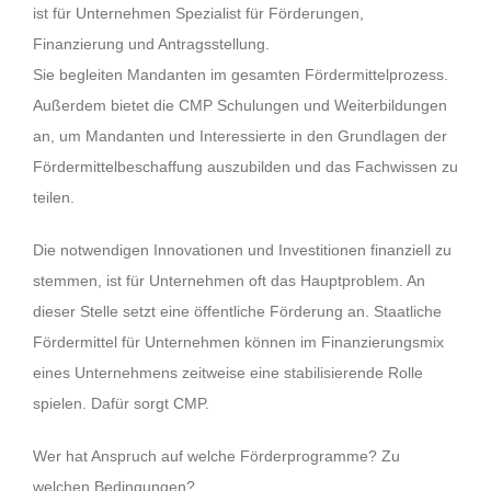
ist für Unternehmen Spezialist für Förderungen,
Finanzierung und Antragsstellung.
Sie begleiten Mandanten im gesamten Fördermittelprozess.
Außerdem bietet die CMP Schulungen und Weiterbildungen
an, um Mandanten und Interessierte in den Grundlagen der
Fördermittelbeschaffung auszubilden und das Fachwissen zu
teilen.
Die notwendigen Innovationen und Investitionen finanziell zu
stemmen, ist für Unternehmen oft das Hauptproblem. An
dieser Stelle setzt eine öffentliche Förderung an. Staatliche
Fördermittel für Unternehmen können im Finanzierungsmix
eines Unternehmens zeitweise eine stabilisierende Rolle
spielen. Dafür sorgt CMP.
Wer hat Anspruch auf welche Förderprogramme? Zu
welchen Bedingungen?