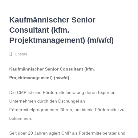
Kaufmännischer Senior
Consultant (kfm.
Projektmanagement) (m/w/d)
Überall
Veröffentlicht vor 3 Jahren
Kaufmännischer Senior Consultant (kfm.
Projektmanagement) (m/w/d)
Die CMP ist eine Fördermittelberatung deren Experten
Unternehmen durch den Dschungel an
Fördermittelprogrammen führen, um ideale Fördermittel zu
bekommen.
Seit über 20 Jahren agiert CMP als Fördermittelberater und