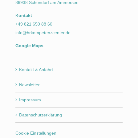
86938 Schondorf am Ammersee
Kontakt
+49 821 650 88 60
info@hrkompetenzcenter.de
Google Maps
Kontakt & Anfahrt
Newsletter
Impressum
Datenschutzerklärung
Cookie Einstellungen