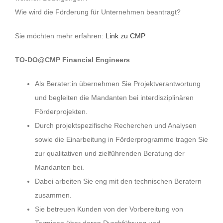
Wie wird die Förderung für Unternehmen beantragt?
Sie möchten mehr erfahren:
Link zu CMP
TO-DO@CMP Financial Engineers
Als Berater:in übernehmen Sie Projektverantwortung
und begleiten die Mandanten bei interdisziplinären
Förderprojekten.
Durch projektspezifische Recherchen und Analysen
sowie die Einarbeitung in Förderprogramme tragen Sie
zur qualitativen und zielführenden Beratung der
Mandanten bei.
Dabei arbeiten Sie eng mit den technischen Beratern
zusammen.
Sie betreuen Kunden von der Vorbereitung von
Terminen über deren Durchführung und