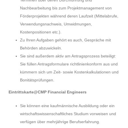
Nachbearbeitung bis zum Projektmanagement von
Förderprojekten während deren Laufzeit (Mittelabrufe,
Verwendungsnachweis, Umwidmungen,
Kostenpositionen etc.).
Zu Ihren Aufgaben gehört es auch, Gespräche mit
Behörden abzuwickeln.
Sie sind außerdem aktiv am Antragsprozess beteiligt:
Sie füllen Antragsformulare richtlinienkonform aus und
kümmern sich um Zeit- sowie Kostenkalkulationen und
Bonitätsprüfungen.
Eintrittskarte@CMP Financial Engineers
Sie können eine kaufmännische Ausbildung oder ein
wirtschaftswissenschaftliches Studium vorweisen und
verfügen über mehrjährige Berufserfahrung.