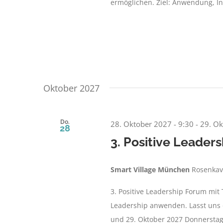
ermöglichen. Ziel: Anwendung, Int
Oktober 2027
Do.
28. Oktober 2027 - 9:30
-
29. Ok
28
3. Positive Leader
Smart Village München
Rosenkav
3. Positive Leadership Forum mit
Leadership anwenden. Lasst uns d
und 29. Oktober 2027 Donnerstag