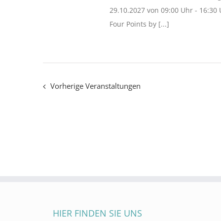
29.10.2027 von 09:00 Uhr - 16:30
Four Points by [...]
Vorherige
Veranstaltungen
HIER FINDEN SIE UNS