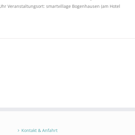
 Uhr Veranstaltungsort: smartvillage Bogenhausen (am Hotel
Kontakt & Anfahrt