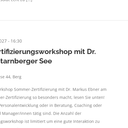
2027 - 16:30
fizierungsworkshop mit Dr.
tarnberger See
se 44, Berg
rkshop Sommer-Zertifizierung mit Dr. Markus Ebner am
-Zertifizierung so besonders macht, lesen Sie unten!
 Personalentwicklung oder in Beratung, Coaching oder
 Manager/innen tätig sind. Die Anzahl der
gsworkshop ist limitiert um eine gute Interaktion zu