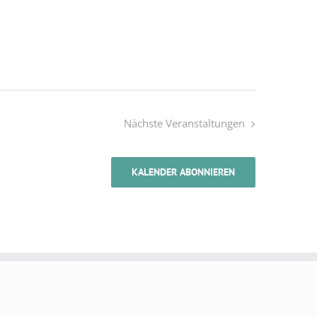
Nächste
Veranstaltungen
KALENDER ABONNIEREN