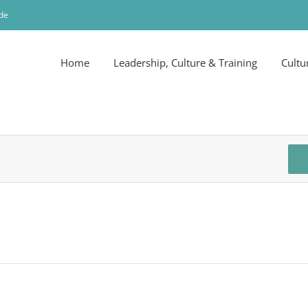
de
Home
Leadership, Culture & Training
Cultu