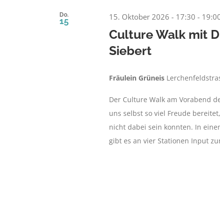
Do.
15. Oktober 2026 - 17:30
-
19:0
15
Culture Walk mit 
Siebert
Fräulein Grüneis
Lerchenfeldstr
Der Culture Walk am Vorabend d
uns selbst so viel Freude bereitet
nicht dabei sein konnten. In ein
gibt es an vier Stationen Input 