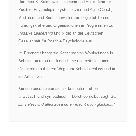
Dorothee B. Salchow ist Trainerin und Ausbilderin für
Positive Psychologie, systemischer und Agile Coach,
Mediatorin und Rechtsanwältin. Sie begleitet Teams,
Führungskräfte und Organisationen in Programmen zu
Positive Leadership
und bildet an der Deutschen
Gesellschaft für Positive Psychologie aus.
Im Ehrenamt bringt sie Konzepte von Wohlbefinden in
Schulen, unterstützt Jugendliche und befähigt junge
Geflüchtete auf ihrem Weg zum Schulabschluss und in
die Arbeitswelt.
Kunden beschreiben sie als kompetent, offen,
analytisch und sympathisch – Dorothee selbst sagt:
„Ich
bin vieles, und alles zusammen macht mich glücklich.“