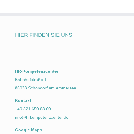
HIER FINDEN SIE UNS
HR-Kompetenzcenter
Bahnhofstraße 1
86938 Schondorf am Ammersee
Kontakt
+49 821 650 88 60
info@hrkompetenzcenter.de
Google Maps