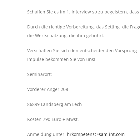
Schaffen Sie es im 1. Interview so zu begeistern, da
Durch die richtige Vorbereitung, das Setting, die F
die Wertschätzung, die ihm gebührt.
Verschaffen Sie sich den entscheidenden Vorsprung 
Impulse bekommen Sie von uns!
Seminarort:
Vorderer Anger 208
86899 Landsberg am Lech
Kosten 790 Euro + Mwst.
Anmeldung unter:
hrkompetenz@sam-int.com