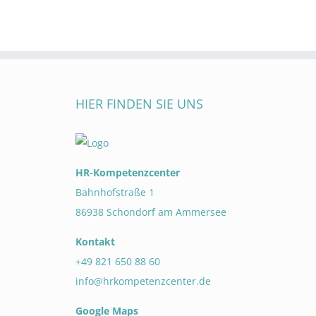
HIER FINDEN SIE UNS
HR-Kompetenzcenter
Bahnhofstraße 1
86938 Schondorf am Ammersee
Kontakt
+49 821 650 88 60
info@hrkompetenzcenter.de
Google Maps