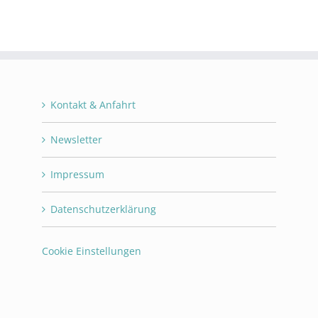
Kontakt & Anfahrt
Newsletter
Impressum
Datenschutzerklärung
Cookie Einstellungen