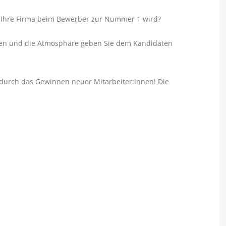
ss Ihre Firma beim Bewerber zur Nummer 1 wird?
ragen und die Atmosphäre geben Sie dem Kandidaten
durch das Gewinnen neuer Mitarbeiter:innen! Die