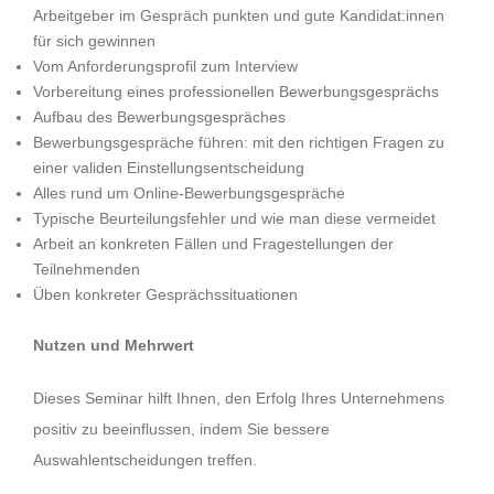
Arbeitgeber im Gespräch punkten und gute Kandidat:innen
für sich gewinnen
Vom Anforderungsprofil zum Interview
Vorbereitung eines professionellen Bewerbungsgesprächs
Aufbau des Bewerbungsgespräches
Bewerbungsgespräche führen: mit den richtigen Fragen zu
einer validen Einstellungsentscheidung
Alles rund um Online-Bewerbungsgespräche
Typische Beurteilungsfehler und wie man diese vermeidet
Arbeit an konkreten Fällen und Fragestellungen der
Teilnehmenden
Üben konkreter Gesprächssituationen
Nutzen und Mehrwert
Dieses Seminar hilft Ihnen, den Erfolg Ihres Unternehmens
positiv zu beeinflussen, indem Sie bessere
Auswahlentscheidungen treffen.