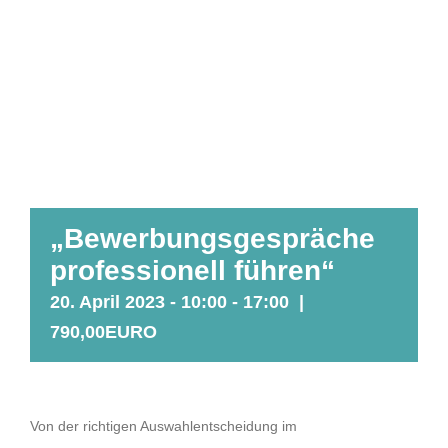
„Bewerbungsgespräche
professionell führen“
20. April 2023 - 10:00
-
17:00
|
790,00EURO
Von der richtigen Auswahlentscheidung im