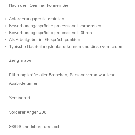
Nach dem Seminar können Sie:
Anforderungsprofile erstellen
Bewerbungsgespräche professionell vorbereiten
Bewerbungsgespräche professionell führen
Als Arbeitgeber im Gespräch punkten
Typische Beurteilungsfehler erkennen und diese vermeiden
Zielgruppe
Führungskräfte aller Branchen, Personalverantwortliche,
Ausbilder:innen
Seminarort:
Vorderer Anger 208
86899 Landsberg am Lech