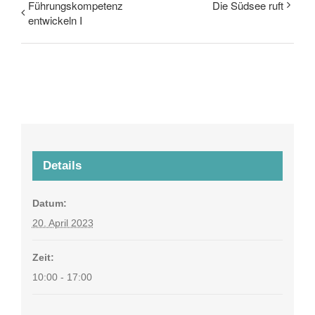
Führungskompetenz
Die Südsee ruft
entwickeln I
Details
Datum:
20. April 2023
Zeit:
10:00 - 17:00