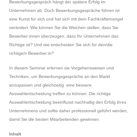
Bewerbungsgespräch hängt der spätere Erfolg im
Unternehmen ab. Doch Bewerbungsgespräche führen ist
eine Kunst für sich und hat sich mit dem Fachkräftemangel
verändert. Wie können Sie die Weichen stellen, dass Sie
Bewerber:innen überzeugen, dass Ihr Unternehmen das
Richtige ist? Und wie entscheiden Sie sich für den/die
richtige/n Bewerber:in?
In diesem Seminar erlernen sie Vorgehensweisen und
Techniken, um Bewerbungsgespräche an den Markt
anzupassen und gleichzeitig
eine bessere
Auswahlentscheidung treffen zu können. Die richtige
Auswahlentscheidung beeinflusst nachhaltig den Erfolg ihres
Unternehmens und sollte daher professionell geführt werden,
damit Sie die besten Mitarbeitenden gewinnen.
Inhalt