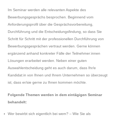
Im Seminar werden alle relevanten Aspekte des
Bewerbungsgesprächs besprochen. Beginnend vom
Anforderungsprofil über die Gesprächsvorbereitung,
Durchführung und die Entscheidungsfindung, so dass Sie
Schritt für Schritt mit der professionellen Durchführung von
Bewerbungsgesprächen vertraut werden. Gerne können
ergänzend anhand konkreter Fälle der Teilnehmer:innen
Lösungen erarbeitet werden. Neben einer guten
Auswahlentscheidung geht es auch darum, dass Ihr/e
Kandidat:in von Ihnen und Ihrem Unternehmen so überzeugt
ist, dass er/sie gerne zu Ihnen kommen möchte.
Folgende Themen werden in dem eintägigen Seminar
behandelt:
Wer bewirbt sich eigentlich bei wem? – Wie Sie als