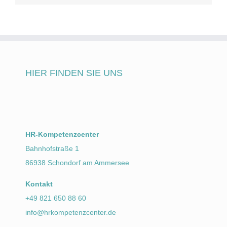
HIER FINDEN SIE UNS
HR-Kompetenzcenter
Bahnhofstraße 1
86938 Schondorf am Ammersee
Kontakt
+49 821 650 88 60
info@hrkompetenzcenter.de