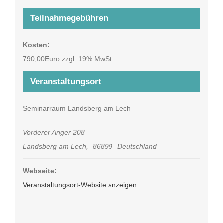
Teilnahmegebühren
Kosten:
790,00Euro zzgl. 19% MwSt.
Veranstaltungsort
Seminarraum Landsberg am Lech
Vorderer Anger 208
Landsberg am Lech
,
86899
Deutschland
Webseite:
Veranstaltungsort-Website anzeigen