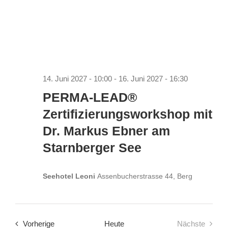
14. Juni 2027 - 10:00
-
16. Juni 2027 - 16:30
PERMA-LEAD®
Zertifizierungsworkshop mit
Dr. Markus Ebner am
Starnberger See
Seehotel Leoni
Assenbucherstrasse 44, Berg
Veranstaltungen
Vorherige
Heute
Nächste