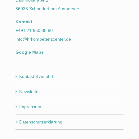
86938 Schondorf am Ammersee
Kontakt
+49 821 650 88 60
info@hrkompetenzcenter.de
Google Maps
Kontakt & Anfahrt
Newsletter
Impressum
Datenschutzerklärung