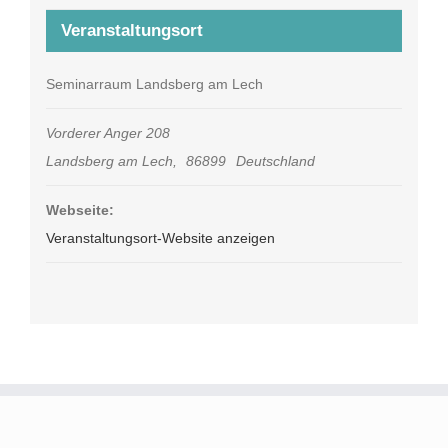
Veranstaltungsort
Seminarraum Landsberg am Lech
Vorderer Anger 208
Landsberg am Lech
,
86899
Deutschland
Webseite:
Veranstaltungsort-Website anzeigen