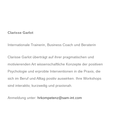
Clarisse Garlot
Internationale Trainerin, Business Coach und Beraterin
Clarisse Garlot überträgt auf ihrer pragmatischen und
motivierenden Art wissenschaftliche Konzepte der positiven
Psychologie und erprobte Interventionen in die Praxis, die
sich im Beruf und Alltag positiv auswirken. Ihre Workshops
sind interaktiv, kurzweilig und praxisnah.
Anmeldung unter:
hrkompetenz@sam-int.com