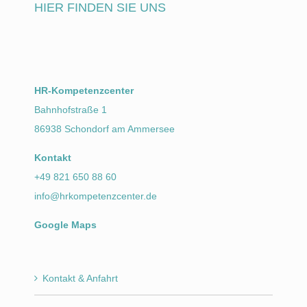
HIER FINDEN SIE UNS
HR-Kompetenzcenter
Bahnhofstraße 1
86938 Schondorf am Ammersee
Kontakt
+49 821 650 88 60
info@hrkompetenzcenter.de
Google Maps
Kontakt & Anfahrt