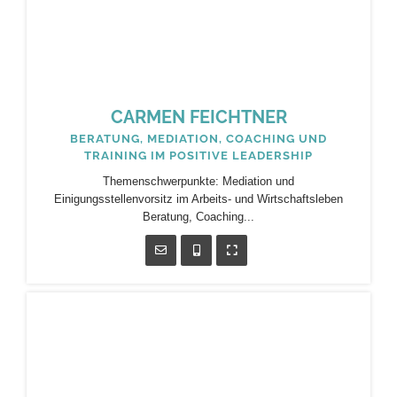
CARMEN FEICHTNER
BERATUNG, MEDIATION, COACHING UND
TRAINING IM POSITIVE LEADERSHIP
Themenschwerpunkte: Mediation und
Einigungsstellenvorsitz im Arbeits- und Wirtschaftsleben
Beratung, Coaching...