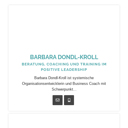
BARBARA DONDL-KROLL
BERATUNG, COACHING UND TRAINING IM
POSITIVE LEADERSHIP
Barbara Dondl-Kroll ist systemische
Organisationsentwicklerin und Business Coach mit
Schwerpunkt...