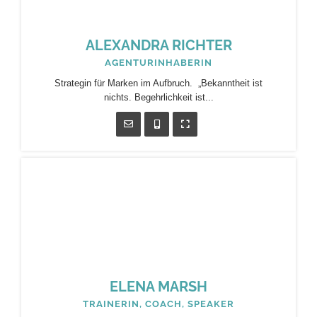
ALEXANDRA RICHTER
AGENTURINHABERIN
Strategin für Marken im Aufbruch. „Bekanntheit ist
nichts. Begehrlichkeit ist...
ELENA MARSH
TRAINERIN, COACH, SPEAKER