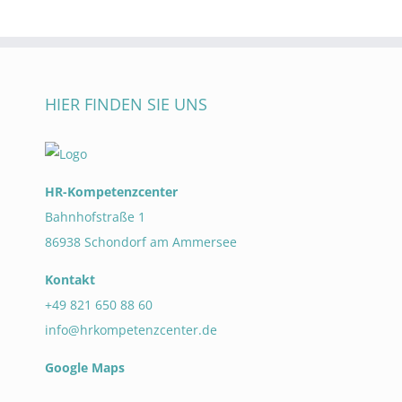
HIER FINDEN SIE UNS
HR-Kompetenzcenter
Bahnhofstraße 1
86938 Schondorf am Ammersee
Kontakt
+49 821 650 88 60
info@hrkompetenzcenter.de
Google Maps