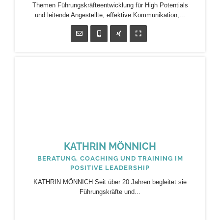
Themen Führungskräfteentwicklung für High Potentials
und leitende Angestellte, effektive Kommunikation,...
KATHRIN MÖNNICH
BERATUNG, COACHING UND TRAINING IM
POSITIVE LEADERSHIP
KATHRIN MÖNNICH Seit über 20 Jahren begleitet sie
Führungskräfte und...