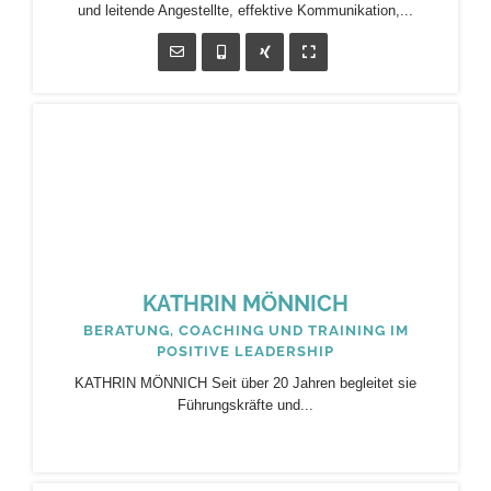
und leitende Angestellte, effektive Kommunikation,...
KATHRIN MÖNNICH
BERATUNG, COACHING UND TRAINING IM
POSITIVE LEADERSHIP
KATHRIN MÖNNICH Seit über 20 Jahren begleitet sie
Führungskräfte und...