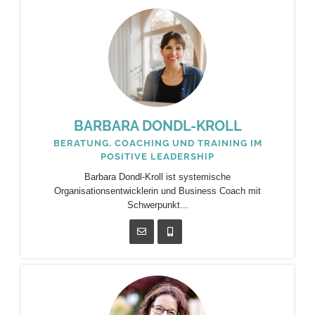
BARBARA DONDL-KROLL
BERATUNG, COACHING UND TRAINING IM
POSITIVE LEADERSHIP
Barbara Dondl-Kroll ist systemische
Organisationsentwicklerin und Business Coach mit
Schwerpunkt...