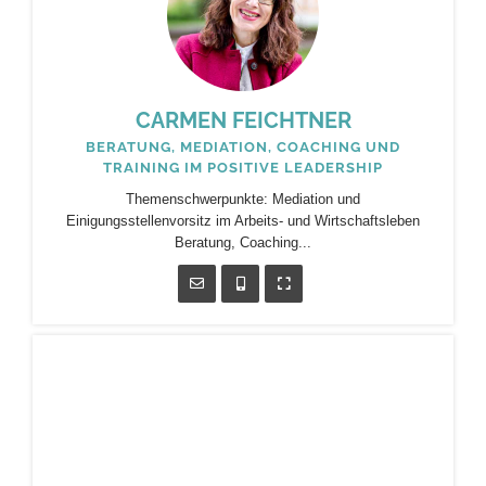
CARMEN FEICHTNER
BERATUNG, MEDIATION, COACHING UND
TRAINING IM POSITIVE LEADERSHIP
Themenschwerpunkte: Mediation und
Einigungsstellenvorsitz im Arbeits- und Wirtschaftsleben
Beratung, Coaching...