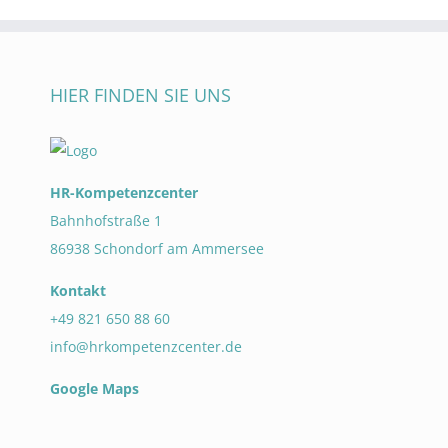
HIER FINDEN SIE UNS
HR-Kompetenzcenter
Bahnhofstraße 1
86938 Schondorf am Ammersee
Kontakt
+49 821 650 88 60
info@hrkompetenzcenter.de
Google Maps