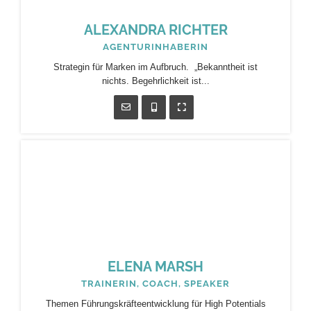
ALEXANDRA RICHTER
AGENTURINHABERIN
Strategin für Marken im Aufbruch. „Bekanntheit ist
nichts. Begehrlichkeit ist...
ELENA MARSH
TRAINERIN, COACH, SPEAKER
Themen Führungskräfteentwicklung für High Potentials