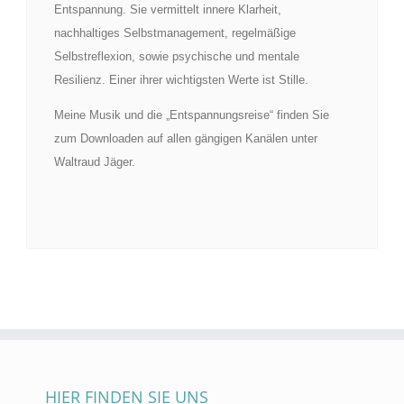
Entspannung. Sie vermittelt innere Klarheit,
nachhaltiges Selbstmanagement, regelmäßige
Selbstreflexion, sowie psychische und mentale
Resilienz. Einer ihrer wichtigsten Werte ist Stille.
Meine Musik und die „Entspannungsreise“ finden Sie
zum Downloaden auf allen gängigen Kanälen unter
Waltraud Jäger.
HIER FINDEN SIE UNS