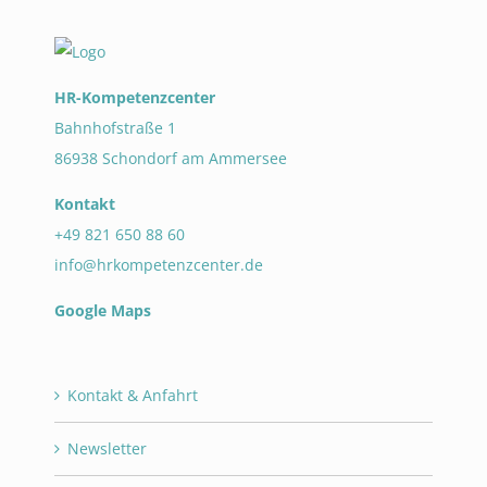
HR-Kompetenzcenter
Bahnhofstraße 1
86938 Schondorf am Ammersee
Kontakt
+49 821 650 88 60
info@hrkompetenzcenter.de
Google Maps
Kontakt & Anfahrt
Newsletter