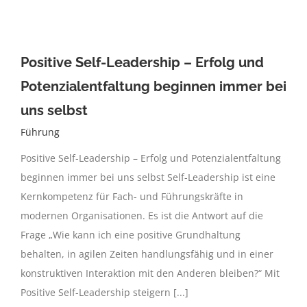
Positive Self-Leadership – Erfolg und
Potenzialentfaltung beginnen immer bei
uns selbst
Führung
Positive Self-Leadership – Erfolg und Potenzialentfaltung
beginnen immer bei uns selbst Self-Leadership ist eine
Kernkompetenz für Fach- und Führungskräfte in
modernen Organisationen. Es ist die Antwort auf die
Frage „Wie kann ich eine positive Grundhaltung
behalten, in agilen Zeiten handlungsfähig und in einer
konstruktiven Interaktion mit den Anderen bleiben?“ Mit
Positive Self-Leadership steigern [...]