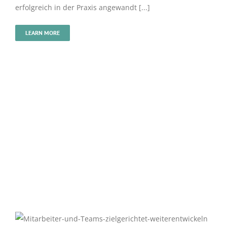
erfolgreich in der Praxis angewandt [...]
LEARN MORE