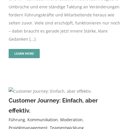
Umbrüche und eine ständige Taktung an Veränderungen
fordern Führungskräfte und Mitarbeitende heraus wie
selten zuvor. Viele sind erschöpft, funktionieren nur noch
– dabei braucht es gerade jetzt innere Stärke, klare
Gedanken [...]
LEARN MORE
Customer Journey: Einfach, aber
effektiv.
Führung
,
Kommunikation
,
Moderation
,
Projektmanagement
,
Teamentwicklung