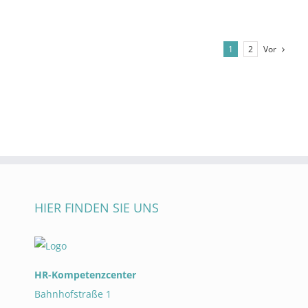
Vor
1
2
HIER FINDEN SIE UNS
HR-Kompetenzcenter
Bahnhofstraße 1