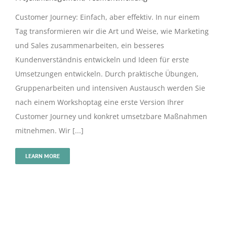
Customer Journey: Einfach, aber effektiv. In nur einem
Tag transformieren wir die Art und Weise, wie Marketing
und Sales zusammenarbeiten, ein besseres
Kundenverständnis entwickeln und Ideen für erste
Umsetzungen entwickeln. Durch praktische Übungen,
Gruppenarbeiten und intensiven Austausch werden Sie
nach einem Workshoptag eine erste Version Ihrer
Customer Journey und konkret umsetzbare Maßnahmen
mitnehmen. Wir [...]
LEARN MORE