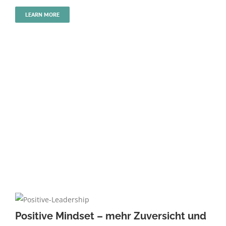
LEARN MORE
Positive Mindset – mehr Zuversicht und