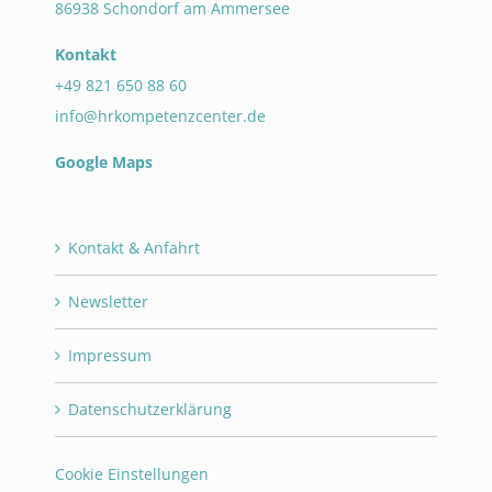
86938 Schondorf am Ammersee
Kontakt
+49 821 650 88 60
info@hrkompetenzcenter.de
Google Maps
Kontakt & Anfahrt
Newsletter
Impressum
Datenschutzerklärung
Cookie Einstellungen