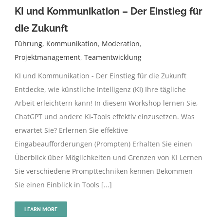
KI und Kommunikation – Der Einstieg für
die Zukunft
Führung
,
Kommunikation
,
Moderation
,
Projektmanagement
,
Teamentwicklung
KI und Kommunikation - Der Einstieg für die Zukunft
Entdecke, wie künstliche Intelligenz (KI) Ihre tägliche
Arbeit erleichtern kann! In diesem Workshop lernen Sie,
ChatGPT und andere KI-Tools effektiv einzusetzen. Was
erwartet Sie? Erlernen Sie effektive
Eingabeaufforderungen (Prompten) Erhalten Sie einen
Überblick über Möglichkeiten und Grenzen von KI Lernen
Sie verschiedene Prompttechniken kennen Bekommen
Sie einen Einblick in Tools [...]
LEARN MORE