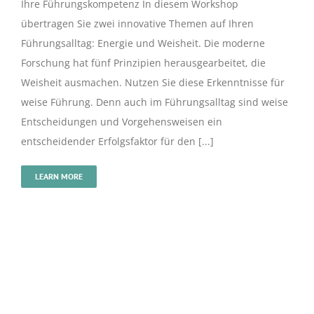
Ihre Führungskompetenz In diesem Workshop
übertragen Sie zwei innovative Themen auf Ihren
Führungsalltag: Energie und Weisheit. Die moderne
Forschung hat fünf Prinzipien herausgearbeitet, die
Weisheit ausmachen. Nutzen Sie diese Erkenntnisse für
weise Führung. Denn auch im Führungsalltag sind weise
Entscheidungen und Vorgehensweisen ein
entscheidender Erfolgsfaktor für den [...]
LEARN MORE