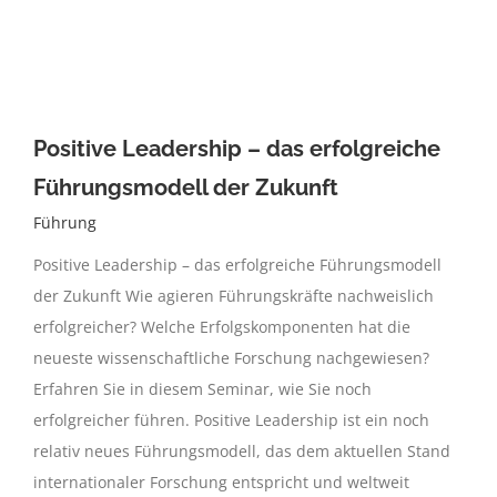
Positive Leadership – das erfolgreiche
Führungsmodell der Zukunft
Führung
Positive Leadership – das erfolgreiche Führungsmodell
der Zukunft Wie agieren Führungskräfte nachweislich
erfolgreicher? Welche Erfolgskomponenten hat die
neueste wissenschaftliche Forschung nachgewiesen?
Erfahren Sie in diesem Seminar, wie Sie noch
erfolgreicher führen. Positive Leadership ist ein noch
relativ neues Führungsmodell, das dem aktuellen Stand
internationaler Forschung entspricht und weltweit