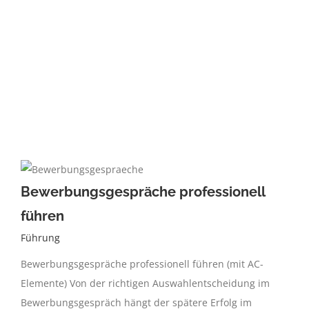
Bewerbungsgespräche professionell
führen
Führung
Bewerbungsgespräche professionell führen (mit AC-
Elemente) Von der richtigen Auswahlentscheidung im
Bewerbungsgespräch hängt der spätere Erfolg im