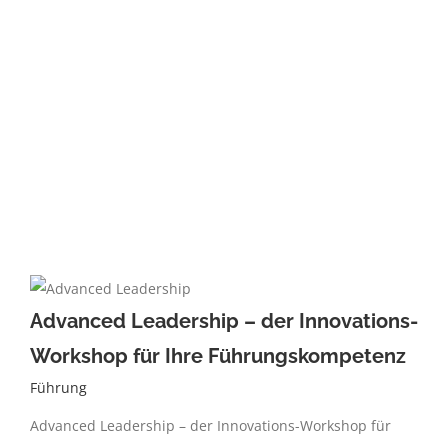
Advanced Leadership – der Innovations-
Workshop für Ihre Führungskompetenz
Führung
Advanced Leadership – der Innovations-Workshop für