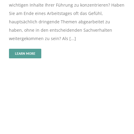
wichtigen Inhalte Ihrer Führung zu konzentrieren? Haben
Sie am Ende eines Arbeitstages oft das Gefühl,
hauptsächlich dringende Themen abgearbeitet zu
haben, ohne in den entscheidenden Sachverhalten
weitergekommen zu sein? Als [...]
LEARN MORE