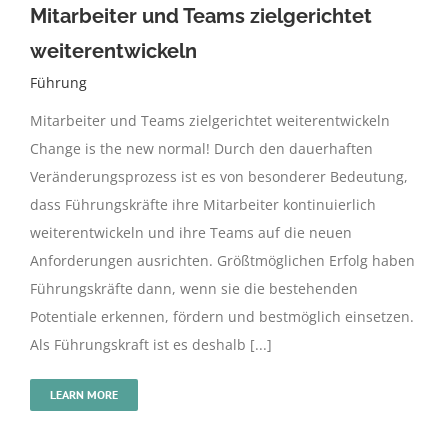
Mitarbeiter und Teams zielgerichtet
weiterentwickeln
Führung
Mitarbeiter und Teams zielgerichtet weiterentwickeln
Change is the new normal! Durch den dauerhaften
Veränderungsprozess ist es von besonderer Bedeutung,
dass Führungskräfte ihre Mitarbeiter kontinuierlich
weiterentwickeln und ihre Teams auf die neuen
Anforderungen ausrichten. Größtmöglichen Erfolg haben
Führungskräfte dann, wenn sie die bestehenden
Potentiale erkennen, fördern und bestmöglich einsetzen.
Als Führungskraft ist es deshalb [...]
LEARN MORE