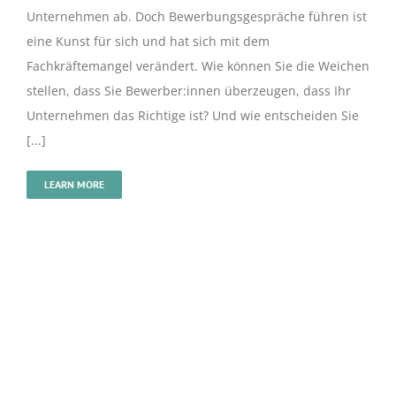
Unternehmen ab. Doch Bewerbungsgespräche führen ist
eine Kunst für sich und hat sich mit dem
Fachkräftemangel verändert. Wie können Sie die Weichen
stellen, dass Sie Bewerber:innen überzeugen, dass Ihr
Unternehmen das Richtige ist? Und wie entscheiden Sie
[...]
LEARN MORE