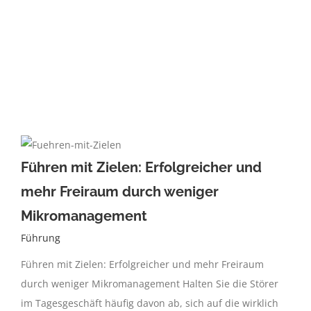
Führen mit Zielen: Erfolgreicher und
mehr Freiraum durch weniger
Mikromanagement
Führung
Führen mit Zielen: Erfolgreicher und mehr Freiraum
durch weniger Mikromanagement Halten Sie die Störer
im Tagesgeschäft häufig davon ab, sich auf die wirklich