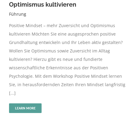
Optimismus kultivieren
Führung
Positive Mindset – mehr Zuversicht und Optimismus
kultivieren Möchten Sie eine ausgesprochen positive
Grundhaltung entwickeln und Ihr Leben aktiv gestalten?
Wollen Sie Optimismus sowie Zuversicht im Alltag
kultivieren? Hierzu gibt es neue und fundierte
wissenschaftliche Erkenntnisse aus der Positiven
Psychologie. Mit dem Workshop Positive Mindset lernen
Sie, in herausfordernden Zeiten Ihren Mindset langfristig
[...]
LEARN MORE